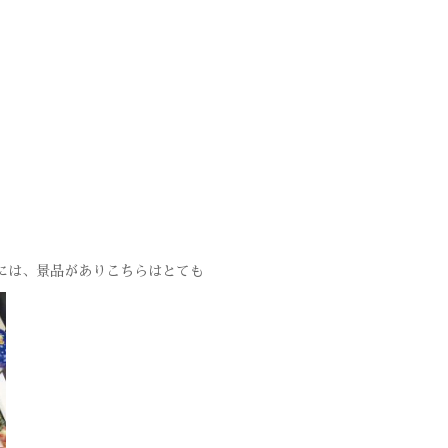
には、景品がありこちらはとても