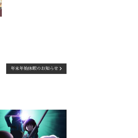
年末年始休暇のお知らせ