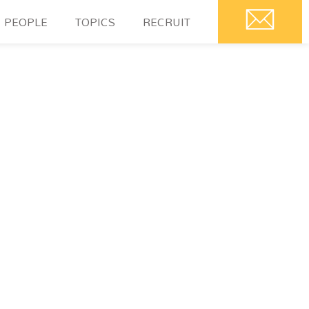
PEOPLE
TOPICS
RECRUIT