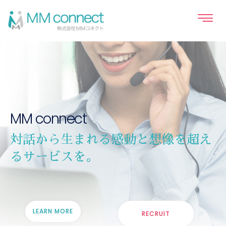
MM connect
対話から生まれる感動と想像を超え
るサービスを。
LEARN MORE
RECRUIT