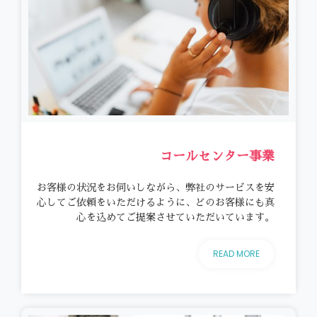
コールセンター事業
お客様の状況をお伺いしながら、弊社のサービスを安
心してご依頼をいただけるように、どのお客様にも真
心を込めてご提案させていただいています。
READ MORE