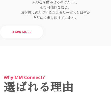
人の心を動かせるのは人･･･。
その可能性を信じ、
お客様に喜んでいただけるサービスとは何か
を常に追求し続けています。​
LEARN MORE
Why MM Connect?
選ばれる理由