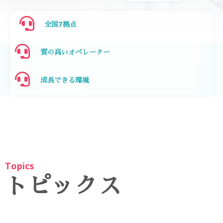
全国7拠点
質の高いオペレーター
成長できる環境
Topics
トピックス