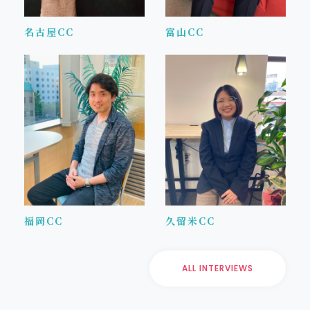
名古屋CC
富山CC
福岡CC
久留米CC
ALL INTERVIEWS