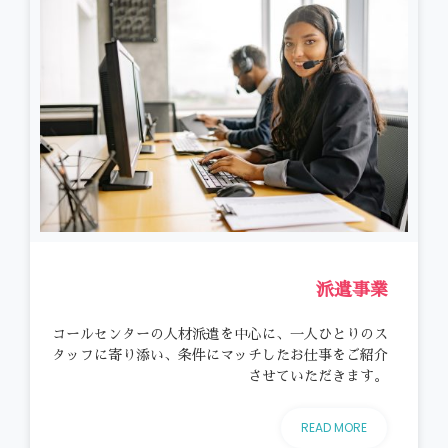
派遣事業
コールセンターの人材派遣を中心に、一人ひとりのス
タッフに寄り添い、条件にマッチしたお仕事をご紹介
させていただきます。
READ MORE