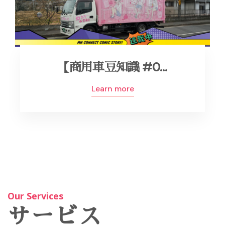
【商用車豆知識 #0…
Learn more
Our Services
サービス