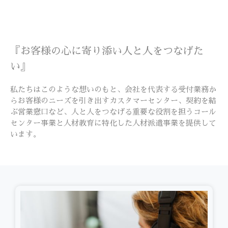
『お客様の心に寄り添い人と人をつなげた
い』
私たちはこのような想いのもと、会社を代表する受付業務か
らお客様のニーズを引き出すカスタマーセンター、契約を結
ぶ営業窓口など、人と人をつなげる重要な役割を担うコール
センター事業と人材教育に特化した人材派遣事業を提供して
います。