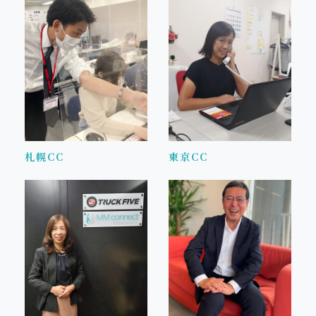
札幌CC
東京CC