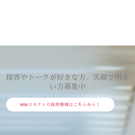
接客やトークが好きな方、笑顔で明る
い方募集中
MMコネクトの採用情報はこちらから！