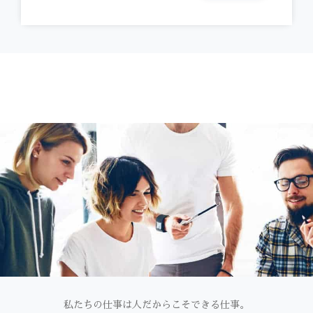
私たちの仕事は人だからこそできる仕事。