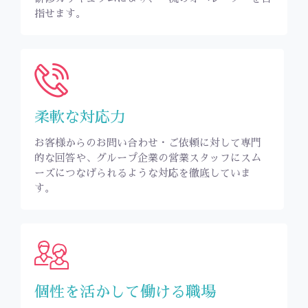
指せます。
柔軟な対応力
お客様からのお問い合わせ・ご依頼に対して専門
的な回答や、グループ企業の営業スタッフにスム
ーズにつなげられるような対応を徹底していま
す。
個性を活かして働ける職場