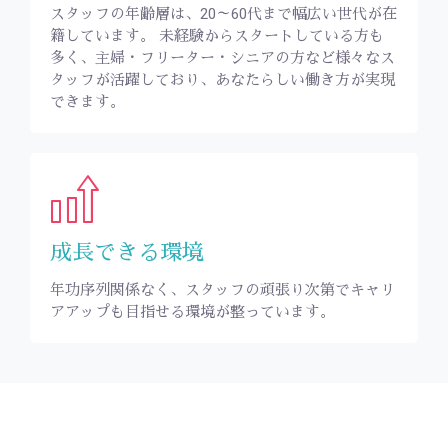
スタッフの年齢層は、20～60代まで幅広い世代が在
籍しています。 未経験からスタートしている方も
多く、主婦・フリーター・シニアの方など様々なス
タッフが活躍しており、あなたらしい働き方が実現
できます。
成長できる環境
年功序列関係なく、スタッフの頑張り次第でキャリ
アアップも目指せる環境が整っています。