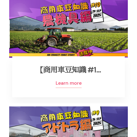
【商用車豆知識 #1…
Learn more