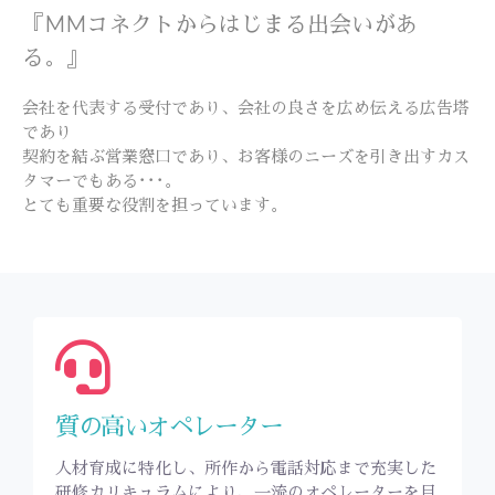
『MMコネクトからはじまる出会いがあ
る。』
会社を代表する受付であり、会社の良さを広め伝える広告塔
であり
契約を結ぶ営業窓口であり、お客様のニーズを引き出すカス
タマーでもある･･･。
とても重要な役割を担っています。
質の高いオペレーター
人材育成に特化し、所作から電話対応まで充実した
研修カリキュラムにより、一流のオペレーターを目