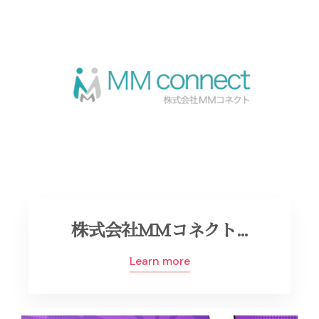
株式会社ＭＭコネクト…
Learn more