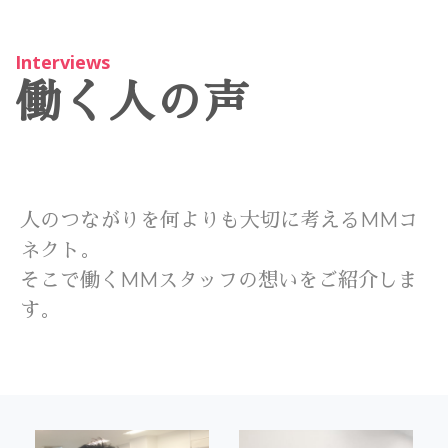
Interviews
働く人の声
人のつながりを何よりも大切に考えるMMコ
ネクト。
そこで働くMMスタッフの想いをご紹介しま
す。