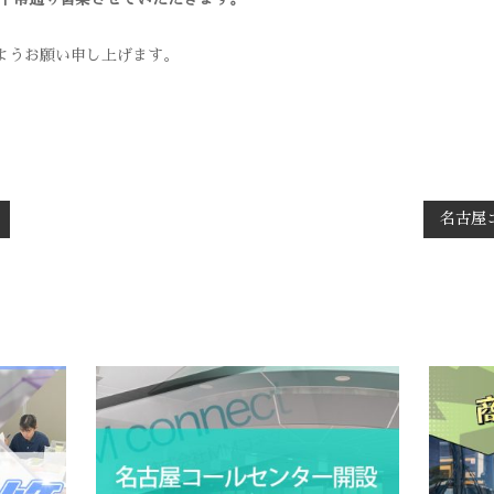
ようお願い申し上げます。
名古屋