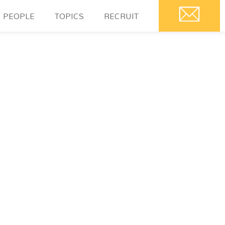
PEOPLE
TOPICS
RECRUIT