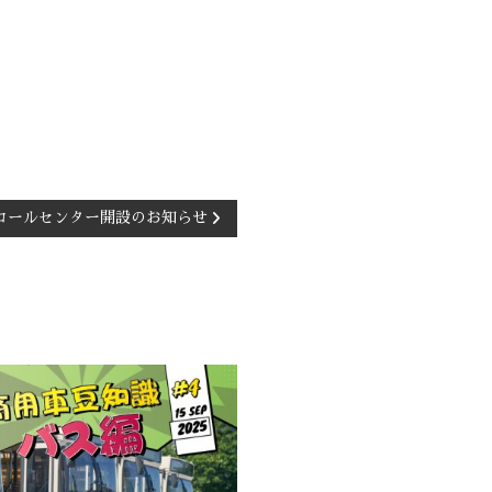
コールセンター開設のお知らせ