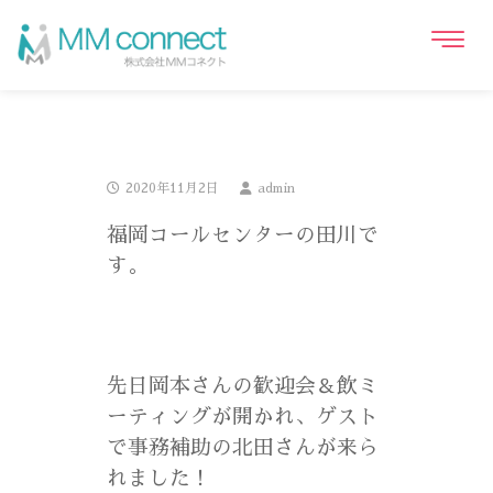
2020年11月2日
admin
福岡コールセンターの田川で
す。
先日岡本さんの歓迎会＆飲ミ
ーティングが開かれ、ゲスト
で事務補助の北田さんが来ら
れました！