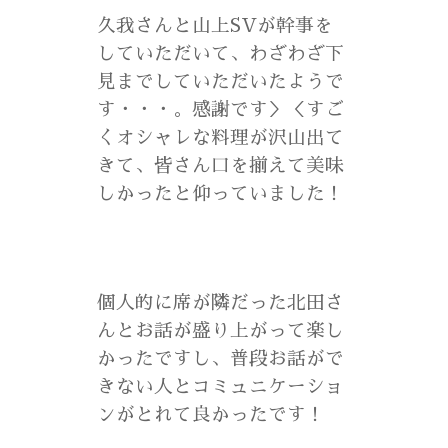
久我さんと山上SVが幹事を
していただいて、わざわざ下
見までしていただいたようで
す・・・。感謝です＞＜すご
くオシャレな料理が沢山出て
きて、皆さん口を揃えて美味
しかったと仰っていました！
個人的に席が隣だった北田さ
んとお話が盛り上がって楽し
かったですし、普段お話がで
きない人とコミュニケーショ
ンがとれて良かったです！