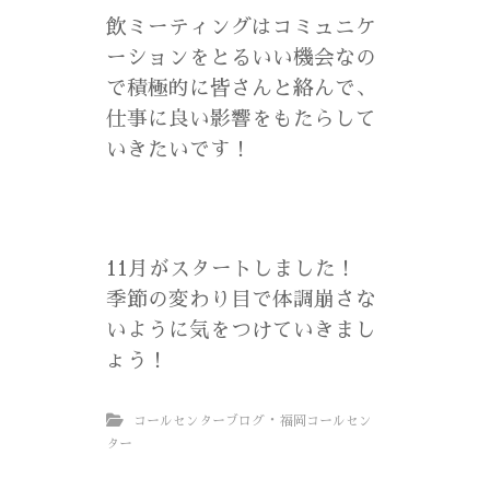
飲ミーティングはコミュニケ
ーションをとるいい機会なの
で積極的に皆さんと絡んで、
仕事に良い影響をもたらして
いきたいです！
11月がスタートしました！
季節の変わり目で体調崩さな
いように気をつけていきまし
ょう！
・
コールセンターブログ
福岡コールセン
ター