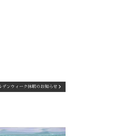
ールデンウィーク休暇のお知らせ