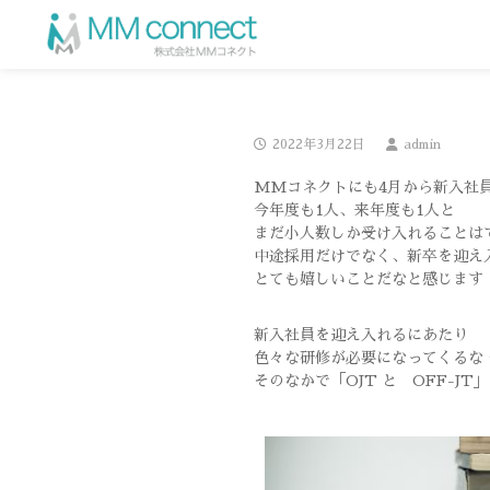
2022年3月22日
admin
MMコネクトにも4月から新入社
今年度も1人、来年度も1人と
まだ小人数しか受け入れることは
中途採用だけでなく、新卒を迎え
とても嬉しいことだなと感じます
新入社員を迎え入れるにあたり
色々な研修が必要になってくるな
そのなかで「OJT と OFF-J