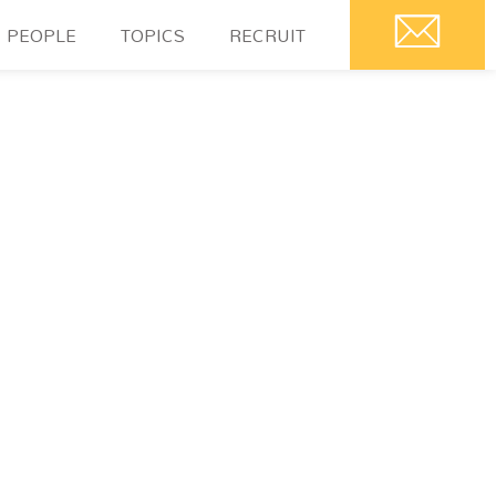
PEOPLE
TOPICS
RECRUIT