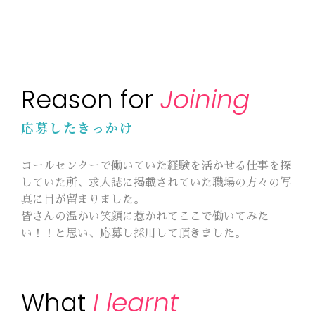
Joining
Reason for
応募したきっかけ
コールセンターで働いていた経験を活かせる仕事を探
していた所、求人誌に掲載されていた職場の方々の写
真に目が留まりました。
皆さんの温かい笑顔に惹かれてここで働いてみた
い！！と思い、応募し採用して頂きました。
I learnt
What