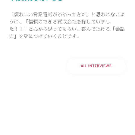
「煩わしい営業電話がかかってきた」と思われないよ
うに、「信頼のできる買取会社を探していまし
た！！」と心から思ってもらい、喜んで頂ける「会話
力」を身につけていくことです。
ALL INTERVIEWS