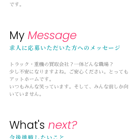
です。
Message
My
求人に応募いただいた方へのメッセージ
トラック・重機の買取会社？一体どんな職場？
少し不安になりますよね。ご安心ください。とっても
アットホームです。
いつもみんな笑っています。そして、みんな前しか向
いていません。
next?
What's
今後挑戦したいこと