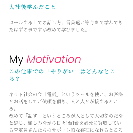
入社後学んだこと
コールする上での話し方、言葉遣い等今まで学んでき
たはずの事ですが改めて学びました。
Motivation
My
この仕事での「やりがい」はどんなとこ
ろ？
ネット社会の今「電話」というツールを使い、お客様
とお話をしてご依頼を頂き、人と人とが接するとこ
ろ。
改めて「話す」というところが人として大切なのだな
と感じ、愉しみながら日々1台1台を必死に買取してい
る査定員さんたちのサポート的な存在になれるところ