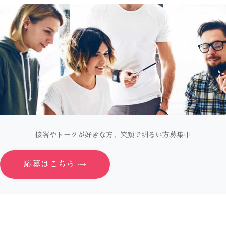
接客やトークが好きな方、笑顔で明るい方募集中
応募はこちら