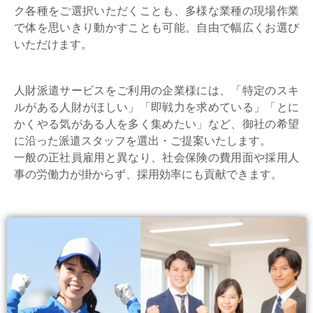
ク各種をご選択いただくことも、多様な業種の現場作業
で体を思いきり動かすことも可能。自由で幅広くお選び
いただけます。
人財派遣サービスをご利用の企業様には、「特定のスキ
ルがある人財がほしい」「即戦力を求めている」「とに
かくやる気がある人を多く集めたい」など、御社の希望
に沿った派遣スタッフを選出・ご提案いたします。
一般の正社員雇用と異なり、社会保険の費用面や採用人
事の労働力が掛からず、採用効率にも貢献できます。