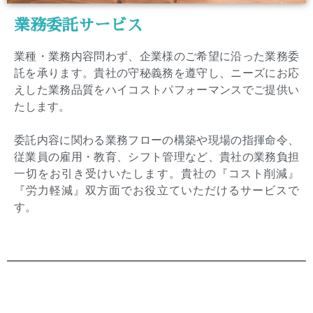
業務委託サービス
業種・業務内容問わず、企業様のご希望に沿った業務委
託を承ります。貴社の守秘義務を遵守し、ニーズにお応
えした業務品質をハイコストパフォーマンスでご提供い
たします。
委託内容に関わる業務フローの構築や現場の指揮命令、
従業員の雇用・教育、シフト管理など、貴社の業務負担
一切をお引き受けいたします。貴社の『コスト削減』
『労力軽減』双方面でお役立ていただけるサービスで
す。