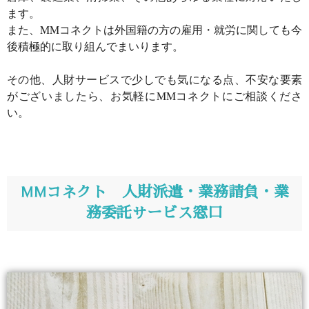
ます。
また、MMコネクトは外国籍の方の雇用・就労に関しても今
後積極的に取り組んでまいります。
その他、人財サービスで少しでも気になる点、不安な要素
がございましたら、お気軽にMMコネクトにご相談くださ
い。
MMコネクト 人財派遣・業務請負・業
務委託サービス窓口