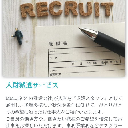
人財派遣サービス
MMコネクト(派遣会社)が人財を『派遣スタッフ』として
雇用し、多種多様なご状況や条件に併せて、ひとりひと
りの希望に沿ったお仕事先をご紹介いたします。
ご自身の働き方や、働きたい職種のご希望を優先してお
仕事をお探しいただけます。事務系業務などデスクワー