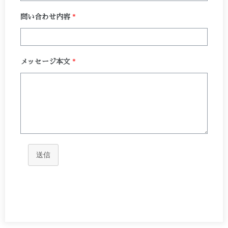
問い合わせ内容
*
メッセージ本文
*
送信