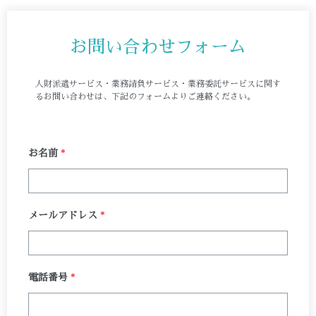
お問い合わせフォーム
人財派遣サービス・業務請負サービス・業務委託サービスに関す
るお問い合わせは、下記のフォームよりご連絡ください。
お名前
*
メールアドレス
*
電話番号
*