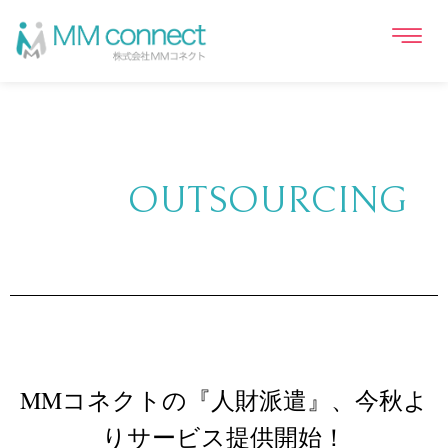
OUTSOURCING
MMコネクトの『人財派遣』、今秋よ
りサービス提供開始！