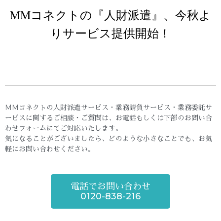
MMコネクトの『人財派遣』、今秋よ
りサービス提供開始！
MMコネクトの人財派遣サービス・業務請負サービス・業務委託サ
ービスに関するご相談・ご質問は、お電話もしくは下部のお問い合
わせフォームにてご対応いたします。
気になることがございましたら、どのような小さなことでも、お気
軽にお問い合わせください。
電話でお問い合わせ
0120-838-216