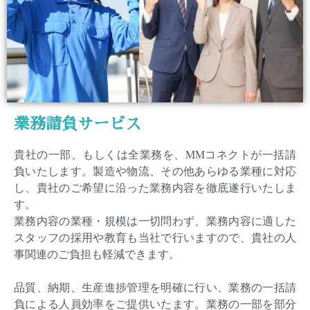
業務請負サービス
貴社の一部、もしくは全業務を、MMコネクトが一括請
負いたします。製造や物流、その他あらゆる業種に対応
し、貴社のご希望に沿った業務内容を徹底遂行いたしま
す。
業務内容の業種・規模は一切問わず、業務内容に適した
スタッフの採用や教育も当社で行いますので、貴社の人
事関連のご負担も軽減できます。
品質、納期、生産進捗管理を明確に行い、業務の一括請
負による人員効率をご提供いたます。業務の一部を部分