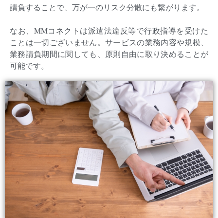
請負することで、万が一のリスク分散にも繋がります。
なお、MMコネクトは派遣法違反等で行政指導を受けた
ことは一切ございません。サービスの業務内容や規模、
業務請負期間に関しても、原則自由に取り決めることが
可能です。