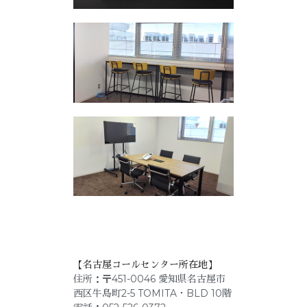
【名古屋コールセンター所在地】
住所：〒451-0046 愛知県名古屋市
西区牛島町2-5 TOMITA・BLD 10階