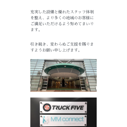
充実した設備と優れたスタッフ体制
を整え、より多くの地域のお客様に
ご満足いただけるよう努めてまいり
ます。
引き続き、変わらぬご支援を賜りま
すようお願い申し上げます。