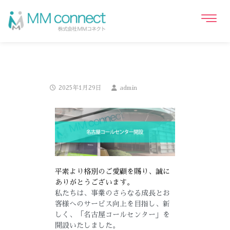
2025年1月29日
admin
平素より格別のご愛顧を賜り、誠に
ありがとうございます。
私たちは、事業のさらなる成長とお
客様へのサービス向上を目指し、新
しく、「名古屋コールセンター」を
開設いたしました。