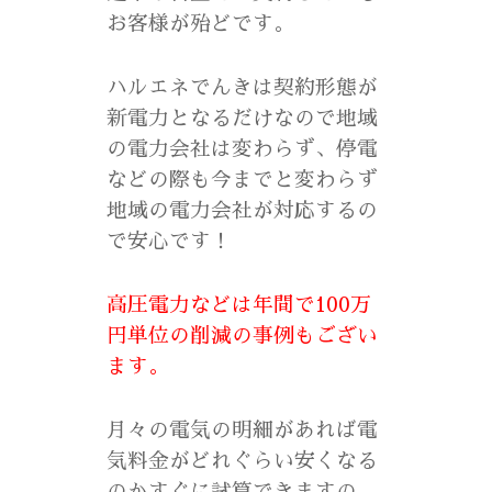
お客様が殆どです。
ハルエネでんきは契約形態が
新電力となるだけなので地域
の電力会社は変わらず、停電
などの際も今までと変わらず
地域の電力会社が対応するの
で安心です！
高圧電力などは年間で100万
円単位の削減の事例もござい
ます。
月々の電気の明細があれば電
気料金がどれぐらい安くなる
のかすぐに試算できますの