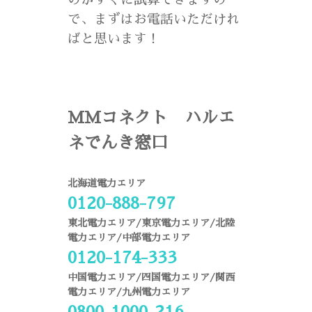
で、まずはお電話いただけれ
ばと思います！
MMコネクト ハルエ
ネでんき窓口
北海道電力エリア
0120-888-797
東北電力エリア/東京電力エリア/北陸
電力エリア/中部電力エリア
0120-174-333
中国電力エリア/四国電力エリア/関西
電力エリア/九州電力エリア