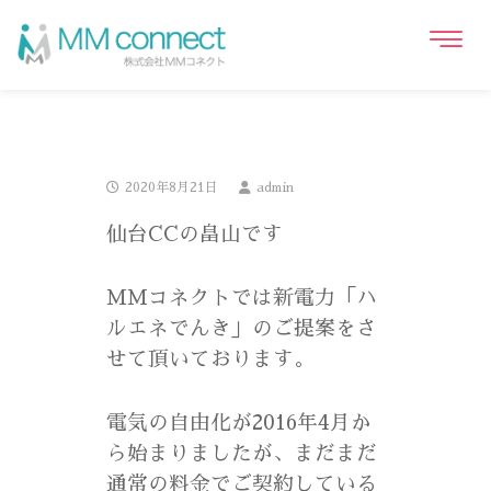
2020年8月21日
admin
仙台CCの畠山です
MMコネクトでは新電力「ハ
ルエネでんき」のご提案をさ
せて頂いております。
電気の自由化が2016年4月か
ら始まりましたが、まだまだ
通常の料金でご契約している