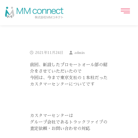
2021年11月24日
admin
前回、新設したプロモートオール部の紹
介をさせていただいたので
今回は、今まで東京支社の１本柱だった
カスタマーセンターについてです
カスタマーセンターは
グループ会社であるトラックファイブの
査定依頼・お問い合わせの対応