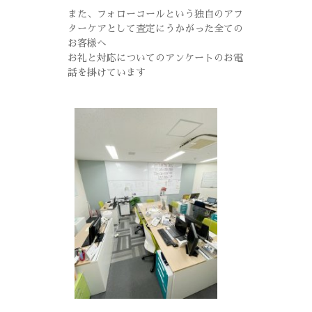
また、フォローコールという独自のアフ
ターケアとして査定にうかがった全ての
お客様へ
お礼と対応についてのアンケートのお電
話を掛けています