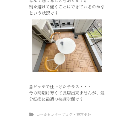
なんて感じることもありますが
密を避けて働くことはできているのかな
という状況です
急ピッチで仕上げたテラス・・・
今の時期は寒くて長居出来ませんが、気
分転換に最適の快適空間です
・
コールセンターブログ
東京支社