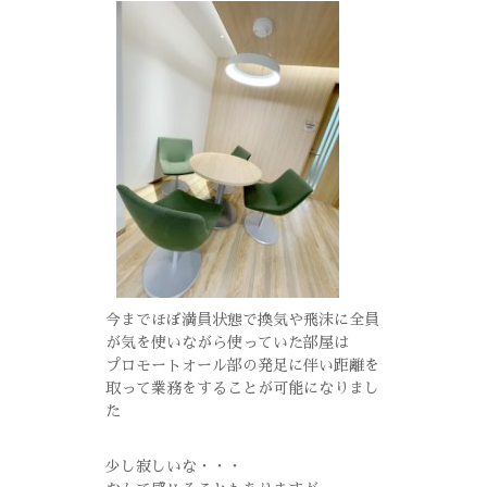
今までほぼ満員状態で換気や飛沫に全員
が気を使いながら使っていた部屋は
プロモートオール部の発足に伴い距離を
取って業務をすることが可能になりまし
た
少し寂しいな・・・