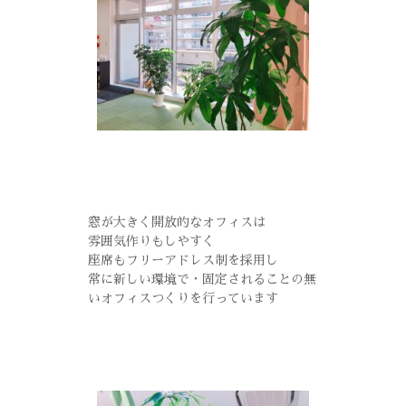
窓が大きく開放的なオフィスは
雰囲気作りもしやすく
座席もフリーアドレス制を採用し
常に新しい環境で・固定されることの無
いオフィスつくりを行っています