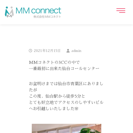
2021年12月15日
admin
MMコネクトの3CCの中で
一番最初に出来た仙台コールセンター
お盆明けまでは仙台市青葉区にありまし
たが
この度、仙台駅から徒歩5分と
とても好立地でアクセスのしやすいビル
へお引越しいたしました🌸