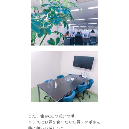
また、仙台CCの憩いの場
テラスはお昼を食べたり社員・アポさん
共に憩いの場として