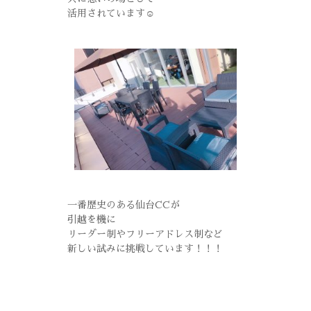
活用されています☺
一番歴史のある仙台CCが
引越を機に
リーダー制やフリーアドレス制など
新しい試みに挑戦しています！！！