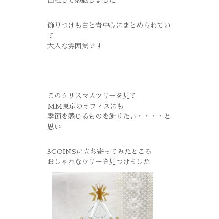
出社して感動しました
飾りつけも白と青中心にまとめられてい
て
大人な雰囲気です
このクリスマスツリーを見て
MM東京のオフィスにも
季節を感じるものを飾りたい・・・・と
思い
3COINSに立ち寄ってみたところ
おしゃれなツリーを見つけました