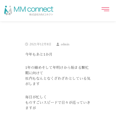
2021年12月8日
admin
今年もあと1か月
1年の締めそして年明けから始まる繁忙
期に向けて
社内もなんとなくざわざわとしている気
がします
毎日が忙しく
ものすごいスピードで日々が巡っていき
ますが