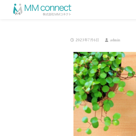
2023年7月6日
admin