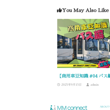
You May Also Like
【商用車豆知識 #04 バス
2025年9月15日
admin
ABOUT 