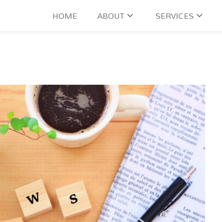
HOME
ABOUT
SERVICES