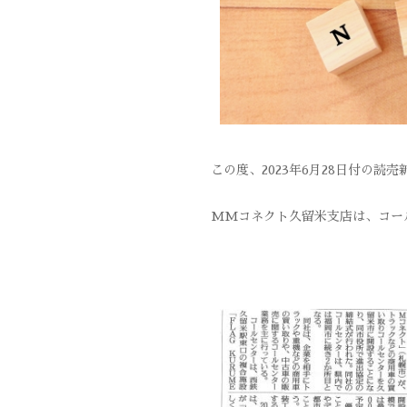
この度、2023年6月28日付の
MMコネクト久留米支店は、コー