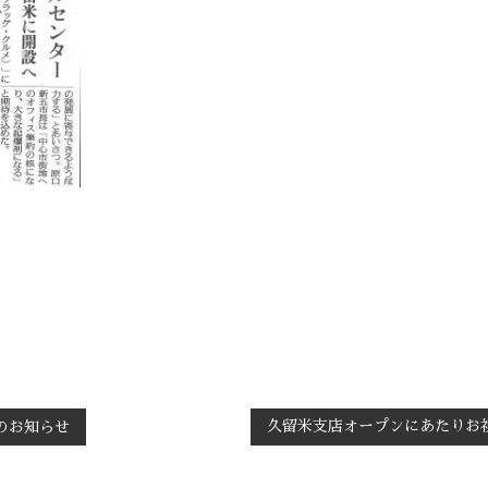
久留米支店オープンにあたりお
のお知らせ