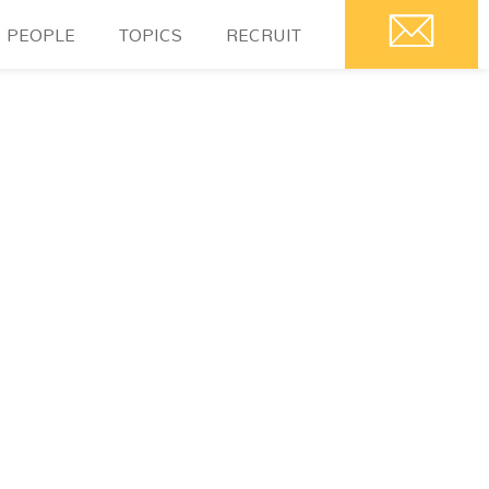
PEOPLE
TOPICS
RECRUIT