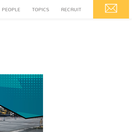
PEOPLE
TOPICS
RECRUIT