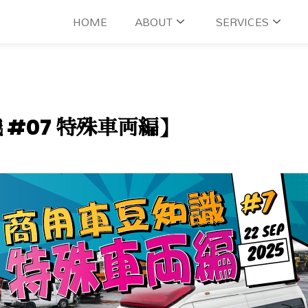
HOME
ABOUT
SERVICES
 #07 特殊車両編】