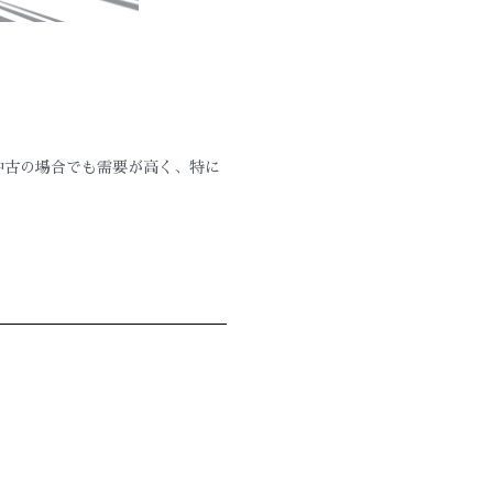
中古の場合でも需要が高く、特に