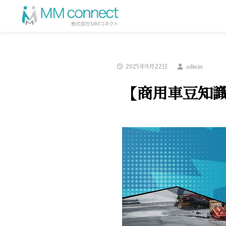
2025年9月22日
admin
【商用車豆知識