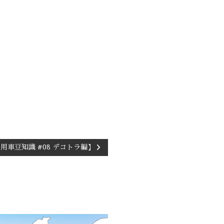
用車豆知識 #08 デコトラ編】