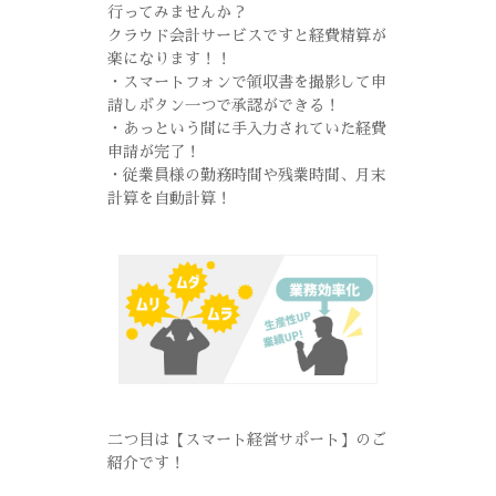
行ってみませんか？
クラウド会計サービスですと経費精算が
楽になります！！
・スマートフォンで領収書を撮影して申
請しボタン一つで承認ができる！
・あっという間に手入力されていた経費
申請が完了！
・従業員様の勤務時間や残業時間、月末
計算を自動計算！
二つ目は【スマート経営サポート】のご
紹介です！