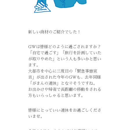
新しい商材のご紹介でした！
GWは皆様どのように過ごされますか？
「自宅で過ごす」「旅行を計画していた
が取りやめた」という人も多いかと思い
ます。
大都市を中心に三度目の「緊急事態宣
言」が出された今年のGWも、去年同様
「がまんの連休」となりそうですね。
お出かけや帰省で長距離の移動をされる
方もいらっしゃると思います。
皆様にとっていい連休をお過ごしくださ
いませ。