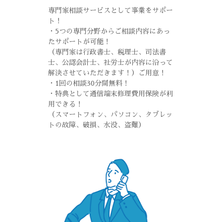
専門家相談サービスとして事業をサポー
ト！
・5つの専門分野からご相談内容にあっ
たサポートが可能！
（専門家は行政書士、税理士、司法書
士、公認会計士、社労士が内容に沿って
解決させていただきます！）ご用意！
・1回の相談30分間無料！
・特典として通信端末修理費用保険が利
用できる！
（スマートフォン、パソコン、タブレッ
トの故障、破損、水没、盗難）