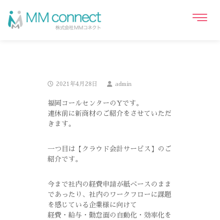
2021年4月28日
admin
福岡コールセンターのYです。
連休前に新商材のご紹介をさせていただ
きます。
一つ目は【クラウド会計サービス】のご
紹介です。
今まで社内の経費申請が紙ベースのまま
であったり、社内のワークフローに課題
を感じている企業様に向けて
経費・給与・勤怠面の自動化・効率化を