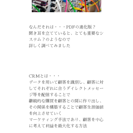
なんだそれは・・・PDFの進化版？
聞き耳を立てていると、とても重要なシ
ステム？のようなので
詳しく調べてみました
CRMとは・・・
データを用いて顧客を識別し、顧客に対
してそれぞれに合うダイレクトメッセー
ジ等を配信することで
継続的な購買を顧客との間に作り出し、
その関係を構築することで顧客生涯価値
を向上させていく
マーケティング手法であり、顧客を中心
に考えて利益を最大化する方法