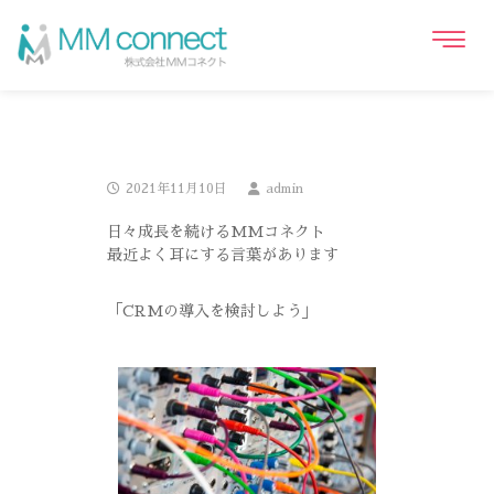
2021年11月10日
admin
日々成長を続けるMMコネクト
最近よく耳にする言葉があります
「CRMの導入を検討しよう」