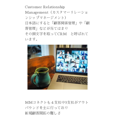
Customer Relationship
Management（カスタマーリレーショ
ンシップマネージメント）
日本語にすると「顧客関係管理」や「顧
客管理」などが当てはまり
その頭文字を取ってCRM と呼ばれて
います。
MMコネクトも４支社中3支社がアウト
バウンドを主に行っており
新規顧客開拓の難しさ