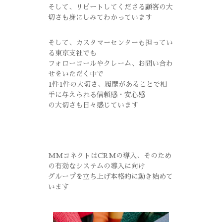
そして、リピートしてくださる顧客の大
切さも身にしみてわかっています
そして、カスタマーセンターも担ってい
る東京支社でも
フォローコールやクレーム、お問い合わ
せをいただく中で
1件1件の大切さ、履歴があることで相
手に与えられる信頼感・安心感
の大切さも日々感じています
MMコネクトはCRMの導入、そのため
の有効なシステムの導入に向け
グループを立ち上げ本格的に動き始めて
います