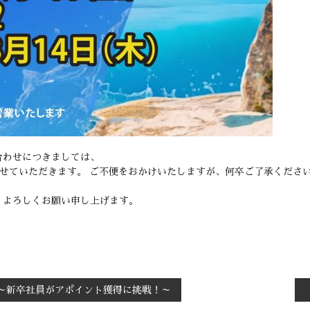
合わせにつきましては、
させていただきます。 ご不便をおかけいたしますが、何卒ご了承くださ
、よろしくお願い申し上げます。
】～新卒社員がアポイント獲得に挑戦！～