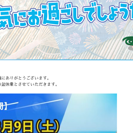
誠にありがとうございます。
お盆休業とさせていただきます。