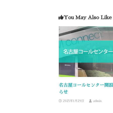
You May Also Like
名古屋コールセンター開
らせ
2025年1月29日
admin