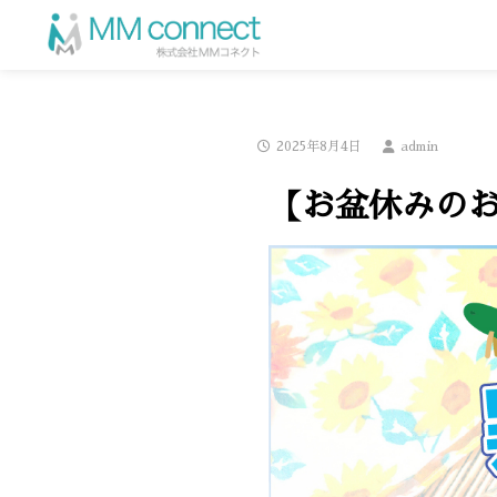
2025年8月4日
admin
【お盆休みの