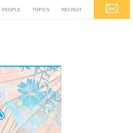
PEOPLE
TOPICS
RECRUIT