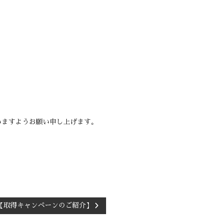
いますようお願い申し上げます。
【取得キャンペーンのご紹介】