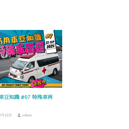
車豆知識 #07 特殊車両
9月22日
admin